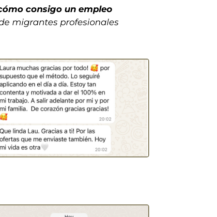
cómo consigo un empleo
e migrantes profesionales