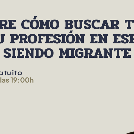
RE CÓMO BUSCAR 
U PROFESIÓN EN ES
SIENDO MIGRANTE
atuito
 las 19:00h