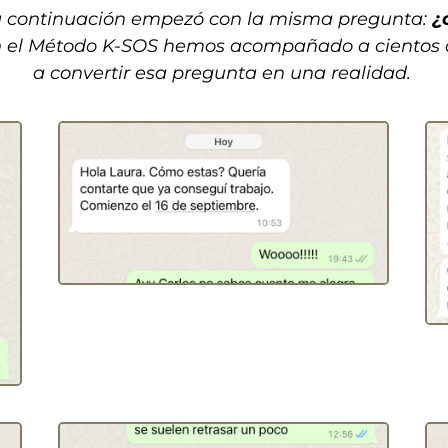
 a continuación empezó con la misma pregunta:
¿
 el Método K-SOS hemos acompañado a cientos d
a convertir esa pregunta en una realidad.