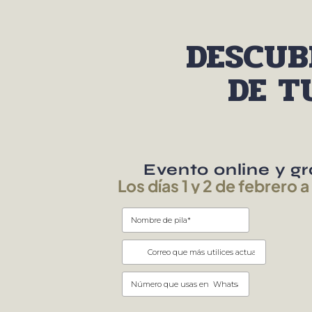
DESCUB
DE T
Evento online y gr
Los días 1 y 2 de febrero a