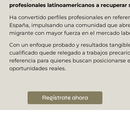
profesionales latinoamericanos a recuperar 
Ha convertido perfiles profesionales en refere
España, impulsando una comunidad que abre o
migrante con mayor fuerza en el mercado labo
Con un enfoque probado y resultados tangible
cualificado quede relegado a trabajos precar
referencia para quienes buscan posicionarse 
oportunidades reales.
Regístrate ahora