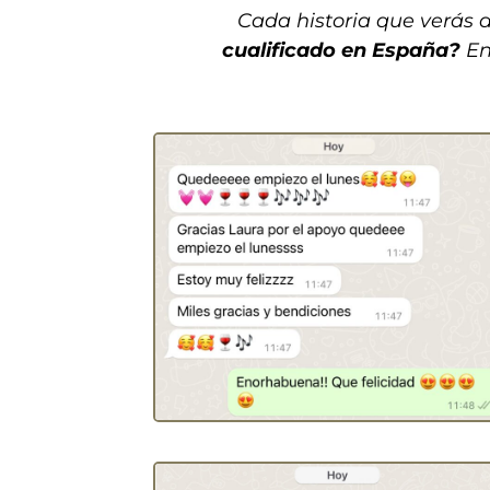
Cada historia que verás
cualificado en España?
En