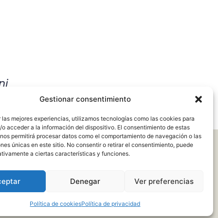
ni
Gestionar consentimiento
 las mejores experiencias, utilizamos tecnologías como las cookies para
o acceder a la información del dispositivo. El consentimiento de estas
 nos permitirá procesar datos como el comportamiento de navegación o las
ones únicas en este sitio. No consentir o retirar el consentimiento, puede
tivamente a ciertas características y funciones.
ceptar
Denegar
Ver preferencias
Política de cookies
Política de privacidad