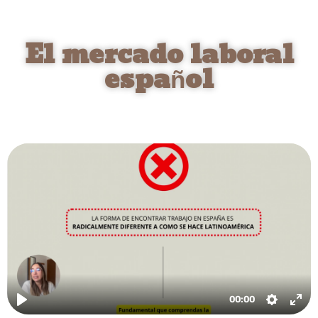
El mercado laboral
español