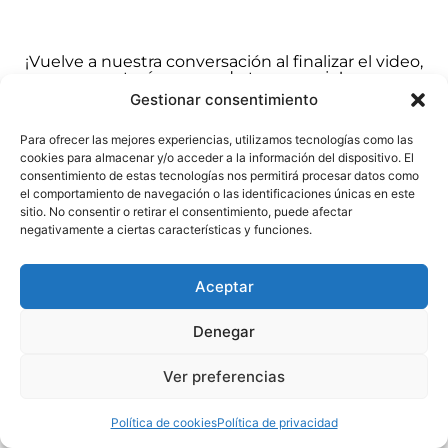
¡Vuelve a nuestra conversación al finalizar el video,
estaré esperando tu mensaje!
Gestionar consentimiento
Volver a instagram
Para ofrecer las mejores experiencias, utilizamos tecnologías como las
cookies para almacenar y/o acceder a la información del dispositivo. El
consentimiento de estas tecnologías nos permitirá procesar datos como
el comportamiento de navegación o las identificaciones únicas en este
sitio. No consentir o retirar el consentimiento, puede afectar
negativamente a ciertas características y funciones.
Aceptar
Denegar
Ver preferencias
Política de cookies
Política de privacidad